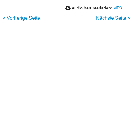
Audio herunterladen:
MP3
< Vorherige Seite
Nächste Seite >